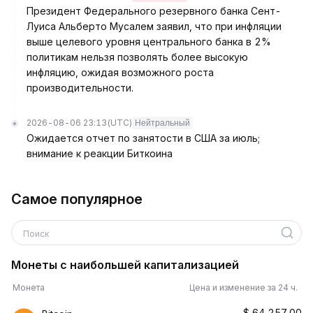
Президент Федерального резервного банка Сент-
Луиса Альберто Мусалем заявил, что при инфляции
выше целевого уровня центрального банка в 2%
политикам нельзя позволять более высокую
инфляцию, ожидая возможного роста
производительности.
2026-08-06 23:13
(UTC)
Нейтральный
Ожидается отчет по занятости в США за июль;
внимание к реакции Биткоина
Самое популярное
Поиск
Монеты с наибольшей капитализацией
Монета
Цена и изменение за 24 ч.
$
64,257.00