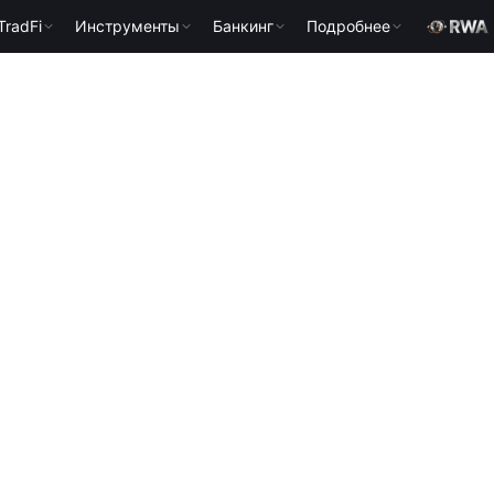
TradFi
Инструменты
Банкинг
Подробнее