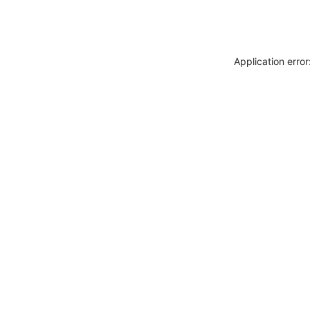
Application erro