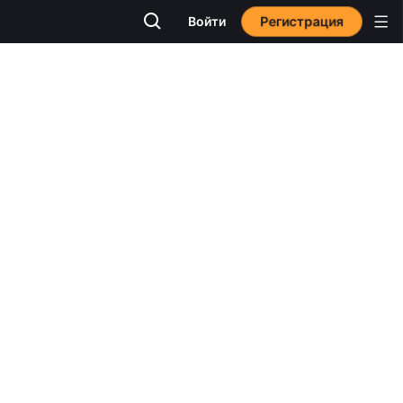
Регистрация
Войти