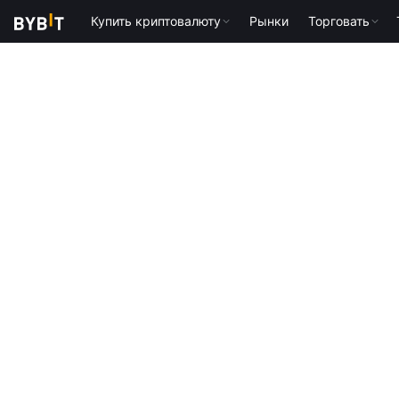
Купить криптовалюту
Рынки
Торговать