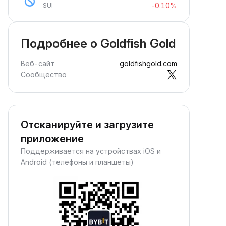
-0.10%
SUI
Подробнее о Goldfish Gold
Веб-сайт
goldfishgold.com
Сообщество
Отсканируйте и загрузите
приложение
Поддерживается на устройствах iOS и
Android (телефоны и планшеты)