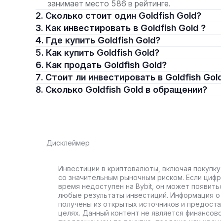
занимает место 586 в рейтинге.
2. Сколько стоит один Goldfish Gold?
3. Как инвестировать в Goldfish Gold ?
4. Где купить Goldfish Gold?
5. Как купить Goldfish Gold?
6. Как продать Goldfish Gold?
7. Стоит ли инвестировать в Goldfish Gol
8. Сколько Goldfish Gold в обращении?
Дисклеймер
Инвестиции в криптовалюты, включая покупку
со значительным рыночным риском. Если цифр
время недоступен на Bybit, он может появить
любые результаты инвестиций. Информация о 
получены из открытых источников и предост
целях. Данный контент не является финансов