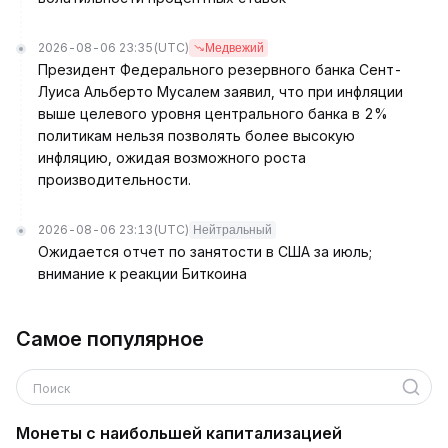
2026-08-06 23:35
(UTC)
Медвежий
Президент Федерального резервного банка Сент-
Луиса Альберто Мусалем заявил, что при инфляции
выше целевого уровня центрального банка в 2%
политикам нельзя позволять более высокую
инфляцию, ожидая возможного роста
производительности.
2026-08-06 23:13
(UTC)
Нейтральный
Ожидается отчет по занятости в США за июль;
внимание к реакции Биткоина
Самое популярное
Поиск
Монеты с наибольшей капитализацией