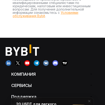
квалифицированными специалистами по
юридическим, налоговым или инвестиционным
вопросам. Для получения дополнительной
информации ознакомьтесь с
Условиями
обслуживания Bybit
.
КОМПАНИЯ
СЕРВИСЫ
Поддержка
20 USDT для легкого