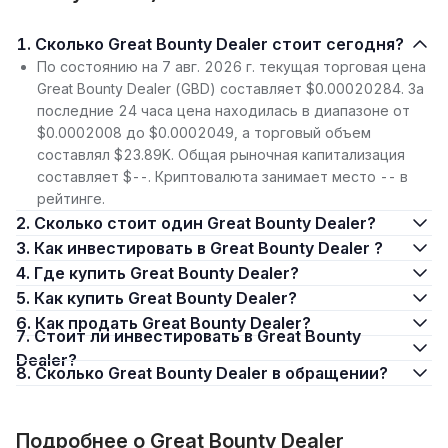
1. Сколько Great Bounty Dealer стоит сегодня?
По состоянию на 7 авг. 2026 г. текущая торговая цена
Great Bounty Dealer (GBD) составляет $0.00020284. За
последние 24 часа цена находилась в диапазоне от
$0.0002008 до $0.0002049, а торговый объем
составлял $23.89K. Общая рыночная капитализация
составляет $--. Криптовалюта занимает место -- в
рейтинге.
2. Сколько стоит один Great Bounty Dealer?
3. Как инвестировать в Great Bounty Dealer ?
4. Где купить Great Bounty Dealer?
5. Как купить Great Bounty Dealer?
6. Как продать Great Bounty Dealer?
7. Стоит ли инвестировать в Great Bounty
Dealer?
8. Сколько Great Bounty Dealer в обращении?
Подробнее о Great Bounty Dealer