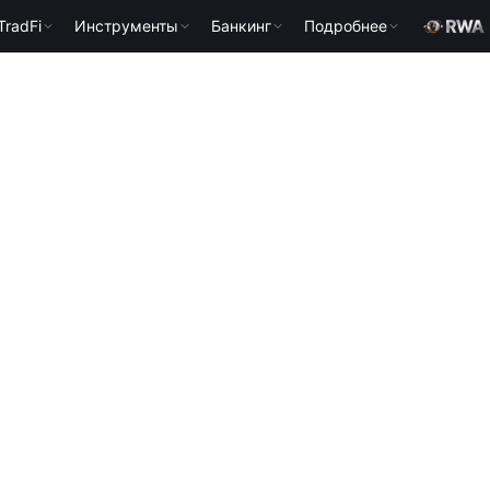
TradFi
Инструменты
Банкинг
Подробнее