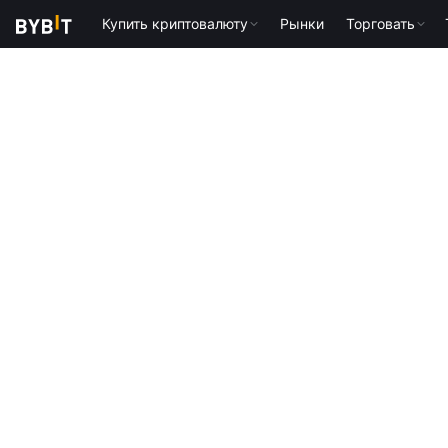
Купить криптовалюту
Рынки
Торговать