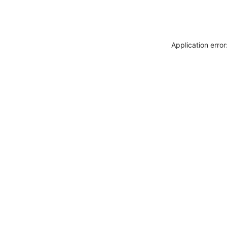
Application erro