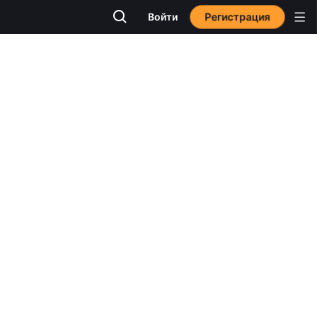
Регистрация
Войти