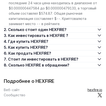
последние 24 часа цена находилась в диапазоне от
$0.000000447584 до $0.000000479133, а торговый
объем составлял $574.87. Общая рыночная
капитализация составляет $--. Криптовалюта
занимает место -- в рейтинге.
2. Сколько стоит один HEXFIRE?
3. Как инвестировать в HEXFIRE ?
4. Где купить HEXFIRE?
5. Как купить HEXFIRE?
6. Как продать HEXFIRE?
7. Стоит ли инвестировать в HEXFIRE?
8. Сколько HEXFIRE в обращении?
Подробнее о HEXFIRE
Веб-сайт
hexfire.io
Сообщество