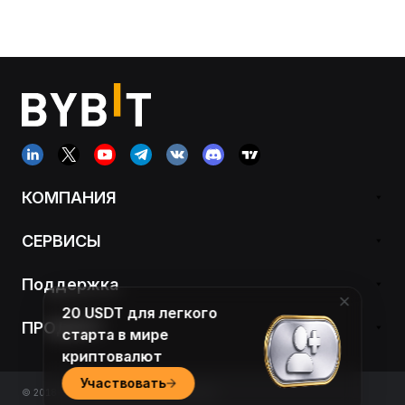
КОМПАНИЯ
СЕРВИСЫ
Поддержка
20 USDT для легкого
ПРОДУКТ
старта в мире
криптовалют
Участвовать
© 2018-2026 Bybit.com. All rights reserved.