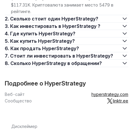
$117.31K. Криптовалюта занимает место 5479 в
рейтинге.
2. Сколько стоит один HyperStrategy?
3. Как инвестировать в HyperStrategy ?
4. Где купить HyperStrategy?
5. Как купить HyperStrategy?
6. Как продать HyperStrategy?
7. Стоит ли инвестировать в HyperStrategy?
8. Сколько HyperStrategy в обращении?
Подробнее о HyperStrategy
Веб-сайт
hyperstrategy.com
Сообщество
linktr.ee
Дисклеймер