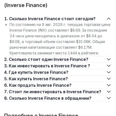
(Inverse Finance)
1. Сколько Inverse Finance стоит сегодня?
По состоянию на 9 авг. 2026 г. текущая торговая цена
Inverse Finance (INV) составляет $8.69. За последние
24 часа цена находилась в диапазоне от $8.54 до
$9.08, а торговый объем составлял $31.08K. Общая
рыночная капитализация составляет $6.17M.
Криптовалюта занимает место 1444 в рейтинге.
2. Сколько стоит один Inverse Finance?
3. Как инвестировать в Inverse Finance ?
4. Где купить Inverse Finance?
5. Как купить Inverse Finance?
6. Как продать Inverse Finance?
7. Стоит ли инвестировать в Inverse Finance?
8. Сколько Inverse Finance в обращении?
Подробнее о Inverse Finance