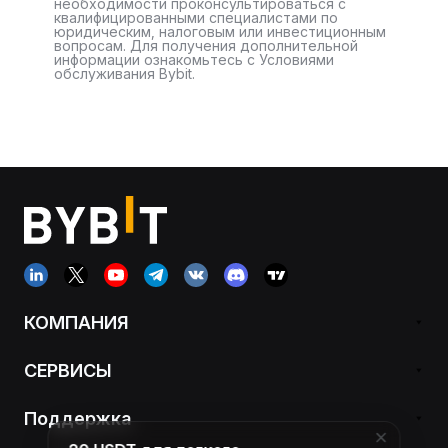
необходимости проконсультироваться с
квалифицированными специалистами по
юридическим, налоговым или инвестиционным
вопросам. Для получения дополнительной
информации ознакомьтесь с Условиями
обслуживания Bybit.
КОМПАНИЯ
СЕРВИСЫ
Поддержка