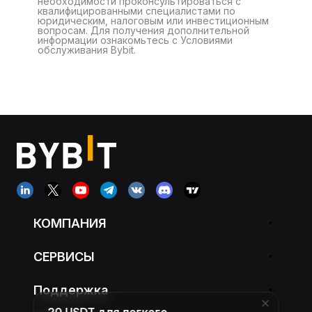
необходимости проконсультироваться с
квалифицированными специалистами по
юридическим, налоговым или инвестиционным
вопросам. Для получения дополнительной
информации ознакомьтесь с Условиями
обслуживания Bybit.
КОМПАНИЯ
СЕРВИСЫ
Поддержка