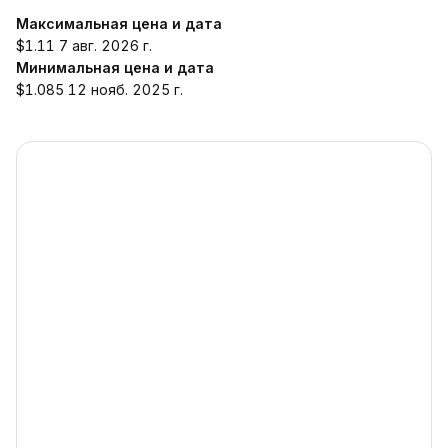
Максимальная цена и дата
$1.11 7 авг. 2026 г.
Минимальная цена и дата
$1.085 12 нояб. 2025 г.