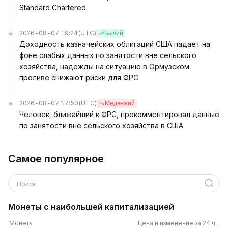
Standard Chartered
2026-08-07 19:24
(UTC)
Бычий
Доходность казначейских облигаций США падает на
фоне слабых данных по занятости вне сельского
хозяйства, надежды на ситуацию в Ормузском
проливе снижают риски для ФРС
2026-08-07 17:50
(UTC)
Медвежий
Человек, ближайший к ФРС, прокомментировал данные
по занятости вне сельского хозяйства в США
Самое популярное
Поиск
Монеты с наибольшей капитализацией
Монета
Цена и изменение за 24 ч.