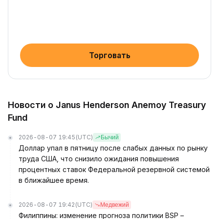
Торговать
Новости о Janus Henderson Anemoy Treasury
Fund
2026-08-07 19:45
(UTC)
Бычий
Доллар упал в пятницу после слабых данных по рынку
труда США, что снизило ожидания повышения
процентных ставок Федеральной резервной системой
в ближайшее время.
2026-08-07 19:42
(UTC)
Медвежий
Филиппины: изменение прогноза политики BSP –