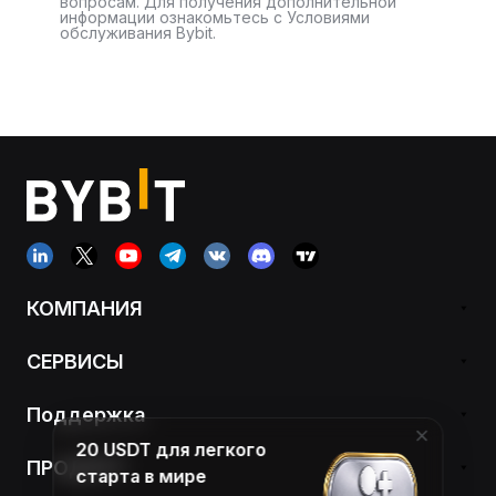
вопросам. Для получения дополнительной
информации ознакомьтесь с Условиями
обслуживания Bybit.
КОМПАНИЯ
СЕРВИСЫ
Поддержка
20 USDT для легкого
ПРОДУКТ
старта в мире