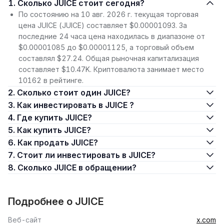
1. Сколько JUICE стоит сегодня?
По состоянию на 10 авг. 2026 г. текущая торговая
цена JUICE (JUICE) составляет $0.00001093. За
последние 24 часа цена находилась в диапазоне от
$0.00001085 до $0.00001125, а торговый объем
составлял $27.24. Общая рыночная капитализация
составляет $10.47K. Криптовалюта занимает место
10162 в рейтинге.
2. Сколько стоит один JUICE?
3. Как инвестировать в JUICE ?
4. Где купить JUICE?
5. Как купить JUICE?
6. Как продать JUICE?
7. Стоит ли инвестировать в JUICE?
8. Сколько JUICE в обращении?
Подробнее о JUICE
Веб-сайт
x.com