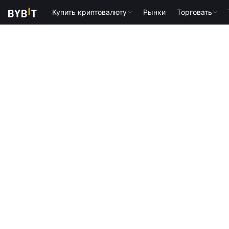
Купить криптовалюту
Рынки
Торговать