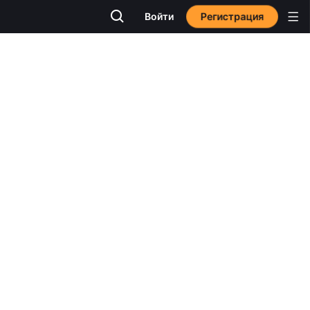
Регистрация
Войти