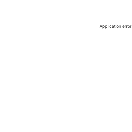
Application erro