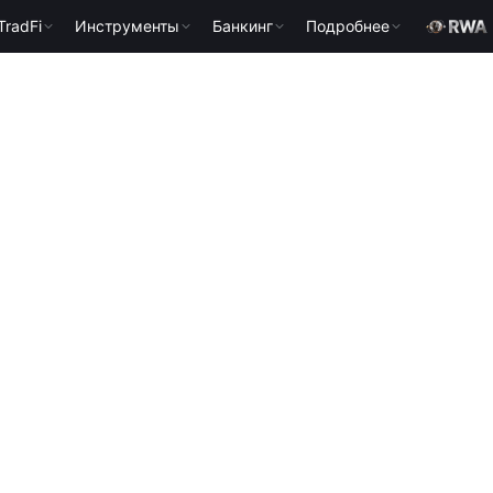
TradFi
Инструменты
Банкинг
Подробнее