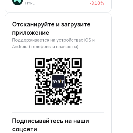
-3.10%
HYPE
Отсканируйте и загрузите
приложение
Поддерживается на устройствах iOS и
Android (телефоны и планшеты)
Подписывайтесь на наши
соцсети