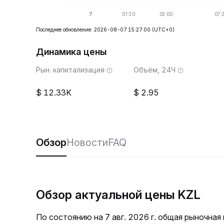
Последнее обновление: 2026-08-07 15:27:00
(UTC+0)
Динамика цены
Рын. капитализация
Объём, 24Ч
12.33K
2.95
Обзор
Новости
FAQ
Обзор актуальной цены KZL
По состоянию на 7 авг. 2026 г. общая рыночная