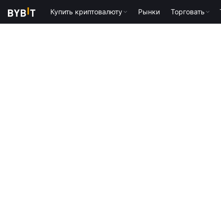
Купить криптовалюту
Рынки
Торговать