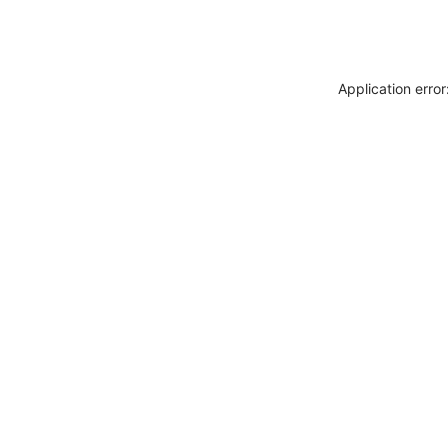
Application erro