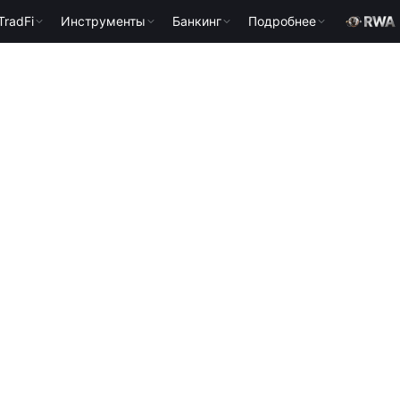
TradFi
Инструменты
Банкинг
Подробнее