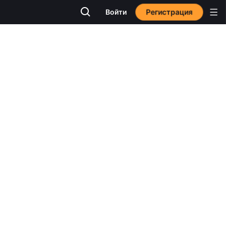
Регистрация
Войти