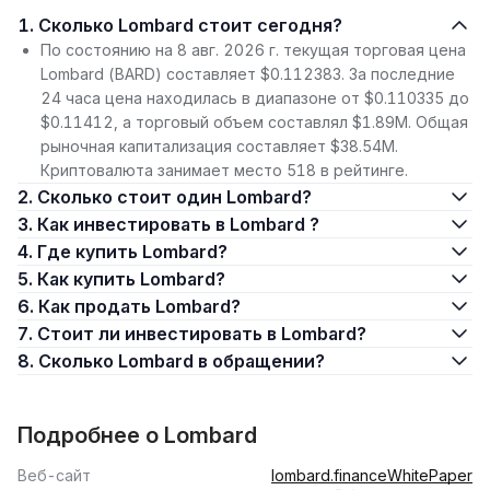
1. Сколько Lombard стоит сегодня?
По состоянию на 8 авг. 2026 г. текущая торговая цена
Lombard (BARD) составляет $0.112383. За последние
24 часа цена находилась в диапазоне от $0.110335 до
$0.11412, а торговый объем составлял $1.89M. Общая
рыночная капитализация составляет $38.54M.
Криптовалюта занимает место 518 в рейтинге.
2. Сколько стоит один Lombard?
3. Как инвестировать в Lombard ?
4. Где купить Lombard?
5. Как купить Lombard?
6. Как продать Lombard?
7. Стоит ли инвестировать в Lombard?
8. Сколько Lombard в обращении?
Подробнее о Lombard
Веб-сайт
lombard.finance
WhitePaper