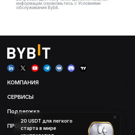
информации ознакомьтесь с Условиями
обслуживания Bybit.
КОМПАНИЯ
СЕРВИСЫ
Поддержка
20 USDT для легкого
ПРОДУКТ
старта в мире