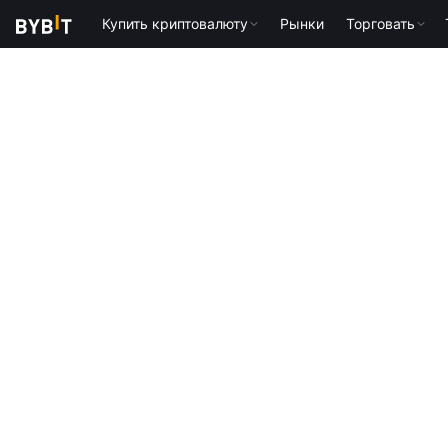
Купить криптовалюту
Рынки
Торговать