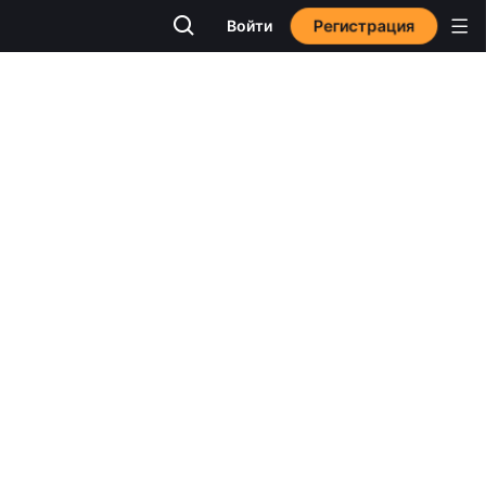
Регистрация
Войти