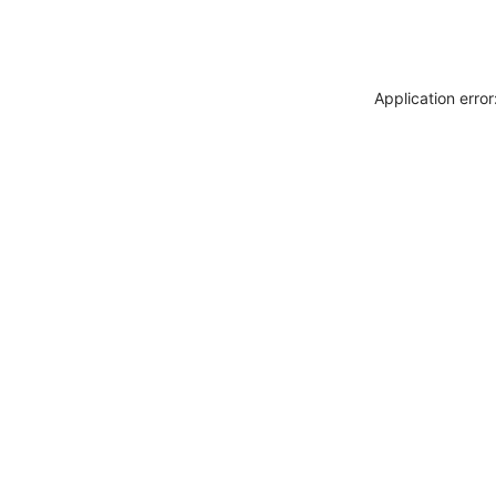
Application erro