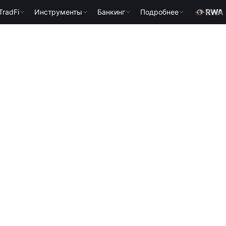
TradFi
Инструменты
Банкинг
Подробнее