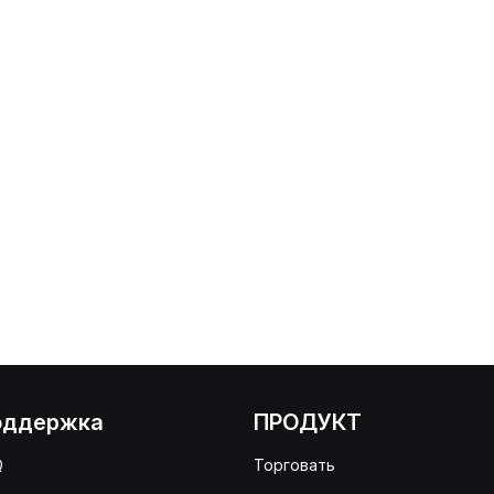
оддержка
ПРОДУКТ
Q
Торговать