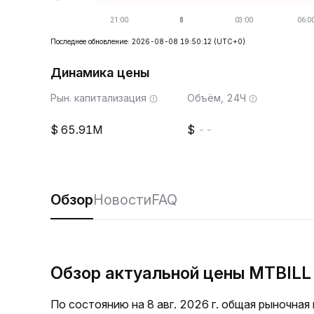
Последнее обновление: 2026-08-08 19:50:12
(UTC+0)
Динамика цены
Рын. капитализация
Объём, 24Ч
65.91M
--
Обзор
Новости
FAQ
Обзор актуальной цены MTBILL
По состоянию на 8 авг. 2026 г. общая рыночна