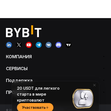
КОМПАНИЯ
СЕРВИСЫ
Поддержка
20 USDT для легкого
ПРОДУКТ
старта в мире
криптовалют
Участвовать
© 2018-2026 Bybit.com. Все права защищены