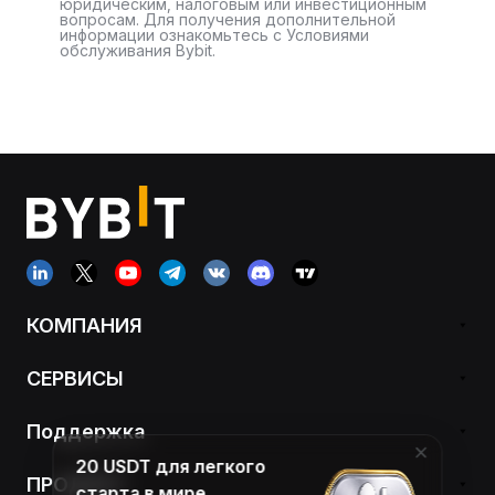
юридическим, налоговым или инвестиционным
вопросам. Для получения дополнительной
информации ознакомьтесь с Условиями
обслуживания Bybit.
КОМПАНИЯ
СЕРВИСЫ
Поддержка
20 USDT для легкого
ПРОДУКТ
старта в мире