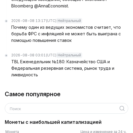
Bloomberg @AnnaEconomist.
2026-08-08 13:17
(UTC)
Нейтральный
Почему один из ведущих экономистов считает, что
борьба ФРС с инфляцией не может быть выиграна с
помощью повышения ставок
2026-08-08 03:01
(UTC)
Нейтральный
TBL Еженедельник №180: Казначейство США и
Федеральная резервная система, рынок труда и
ликвидность
Самое популярное
Поиск
Монеты с наибольшей капитализацией
Монета
Цена и изменение за 24 ч.