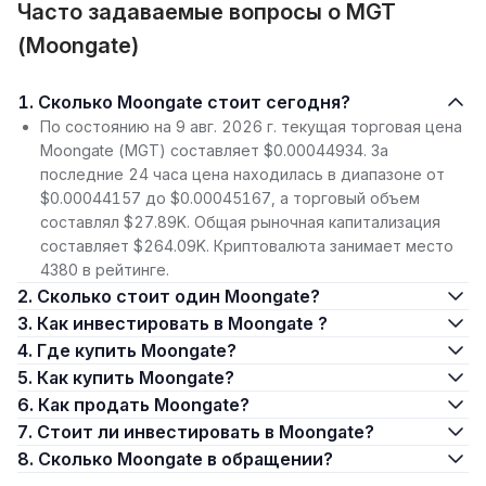
Часто задаваемые вопросы о MGT
(Moongate)
1. Сколько Moongate стоит сегодня?
По состоянию на 9 авг. 2026 г. текущая торговая цена
Moongate (MGT) составляет $0.00044934. За
последние 24 часа цена находилась в диапазоне от
$0.00044157 до $0.00045167, а торговый объем
составлял $27.89K. Общая рыночная капитализация
составляет $264.09K. Криптовалюта занимает место
4380 в рейтинге.
2. Сколько стоит один Moongate?
3. Как инвестировать в Moongate ?
4. Где купить Moongate?
5. Как купить Moongate?
6. Как продать Moongate?
7. Стоит ли инвестировать в Moongate?
8. Сколько Moongate в обращении?