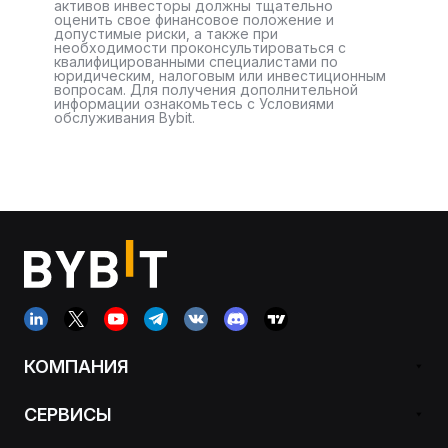
активов инвесторы должны тщательно
оценить свое финансовое положение и
допустимые риски, а также при
необходимости проконсультироваться с
квалифицированными специалистами по
юридическим, налоговым или инвестиционным
вопросам. Для получения дополнительной
информации ознакомьтесь с Условиями
обслуживания Bybit.
КОМПАНИЯ
СЕРВИСЫ