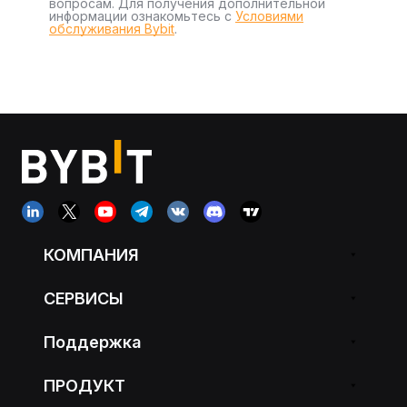
вопросам. Для получения дополнительной
информации ознакомьтесь с
Условиями
обслуживания Bybit
.
КОМПАНИЯ
СЕРВИСЫ
Поддержка
ПРОДУКТ