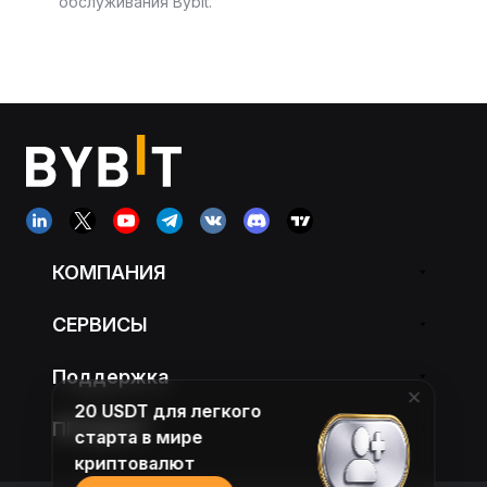
обслуживания Bybit.
КОМПАНИЯ
СЕРВИСЫ
Поддержка
20 USDT для легкого
ПРОДУКТ
старта в мире
криптовалют