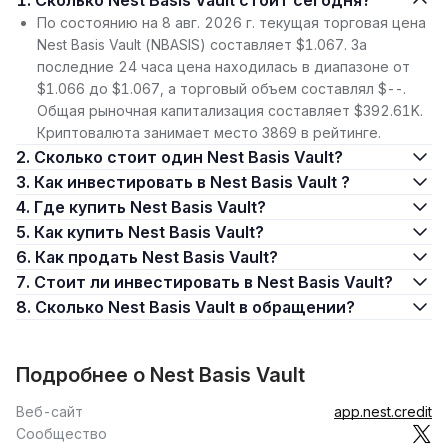
1. Сколько Nest Basis Vault стоит сегодня?
По состоянию на 8 авг. 2026 г. текущая торговая цена
Nest Basis Vault (NBASIS) составляет $1.067. За
последние 24 часа цена находилась в диапазоне от
$1.066 до $1.067, а торговый объем составлял $--.
Общая рыночная капитализация составляет $392.61K.
Криптовалюта занимает место 3869 в рейтинге.
2. Сколько стоит один Nest Basis Vault?
3. Как инвестировать в Nest Basis Vault ?
4. Где купить Nest Basis Vault?
5. Как купить Nest Basis Vault?
6. Как продать Nest Basis Vault?
7. Стоит ли инвестировать в Nest Basis Vault?
8. Сколько Nest Basis Vault в обращении?
Подробнее о Nest Basis Vault
Веб-сайт
app.nest.credit
Сообщество