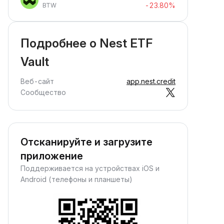
-23.80%
BTW
Подробнее о Nest ETF
Vault
Веб-сайт
app.nest.credit
Сообщество
Отсканируйте и загрузите
приложение
Поддерживается на устройствах iOS и
Android (телефоны и планшеты)