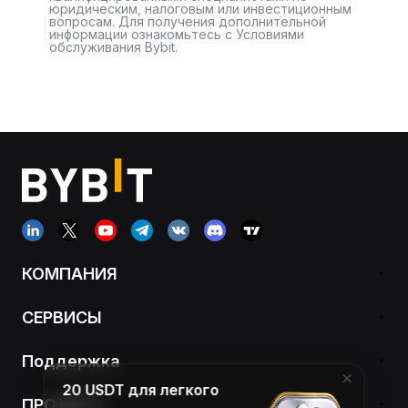
юридическим, налоговым или инвестиционным
вопросам. Для получения дополнительной
информации ознакомьтесь с Условиями
обслуживания Bybit.
КОМПАНИЯ
СЕРВИСЫ
Поддержка
20 USDT для легкого
ПРОДУКТ