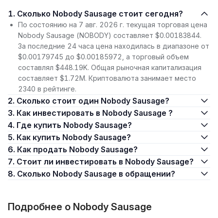
1. Сколько Nobody Sausage стоит сегодня?
По состоянию на 7 авг. 2026 г. текущая торговая цена
Nobody Sausage (NOBODY) составляет $0.00183844.
За последние 24 часа цена находилась в диапазоне от
$0.00179745 до $0.00185972, а торговый объем
составлял $448.19K. Общая рыночная капитализация
составляет $1.72M. Криптовалюта занимает место
2340 в рейтинге.
2. Сколько стоит один Nobody Sausage?
3. Как инвестировать в Nobody Sausage ?
4. Где купить Nobody Sausage?
5. Как купить Nobody Sausage?
6. Как продать Nobody Sausage?
7. Стоит ли инвестировать в Nobody Sausage?
8. Сколько Nobody Sausage в обращении?
Подробнее о Nobody Sausage