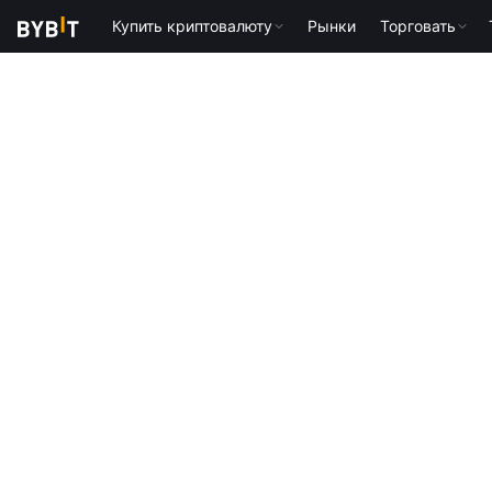
Купить криптовалюту
Рынки
Торговать