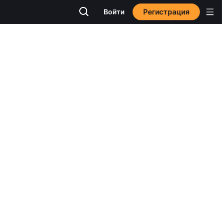
Регистрация
Войти