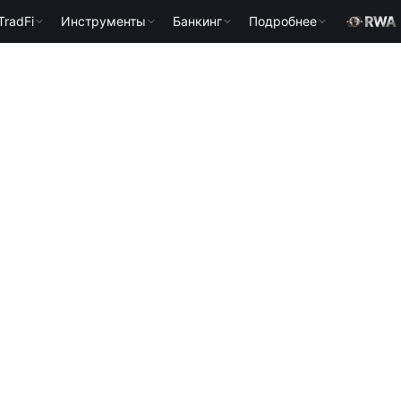
TradFi
Инструменты
Банкинг
Подробнее