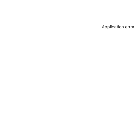
Application erro