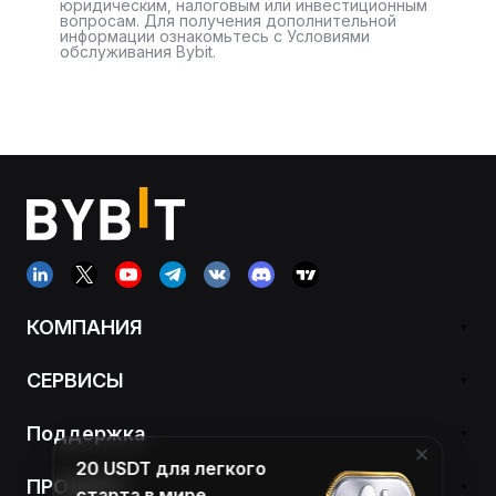
юридическим, налоговым или инвестиционным
вопросам. Для получения дополнительной
информации ознакомьтесь с Условиями
обслуживания Bybit.
КОМПАНИЯ
СЕРВИСЫ
Поддержка
20 USDT для легкого
ПРОДУКТ
старта в мире