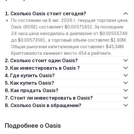
1. Сколько Oasis стоит сегодня?
По состоянию на 8 авг. 2026 г. текущая торговая цена
Oasis (ROSE) составляет $0.00571851. За последние
24 часа цена находилась в диапазоне от $0.00555749
до $0.00573561, а торговый объем составлял $1.93M.
Общая рыночная капитализация составляет $45.34M.
Криптовалюта занимает место 454 в рейтинге.
2. Сколько стоит один Oasis?
3. Как инвестировать в Oasis ?
4. Где купить Oasis?
5. Как купить Oasis?
6. Как продать Oasis?
7. Стоит ли инвестировать в Oasis?
8. Сколько Oasis в обращении?
Подробнее о Oasis