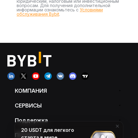
юридическим, налоговым или инвестиционным
вопросам. Для получения дополнительной
информации ознакомьтесь с
Условиями
обслуживания Bybit
.
КОМПАНИЯ
СЕРВИСЫ
Поддержка
20 USDT для легкого
ПРОДУКТ
старта в мире