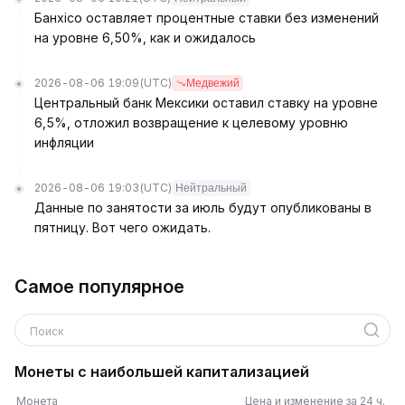
Банxico оставляет процентные ставки без изменений
на уровне 6,50%, как и ожидалось
2026-08-06 19:09
(UTC)
Медвежий
Центральный банк Мексики оставил ставку на уровне
6,5%, отложил возвращение к целевому уровню
инфляции
2026-08-06 19:03
(UTC)
Нейтральный
Данные по занятости за июль будут опубликованы в
пятницу. Вот чего ожидать.
Самое популярное
Поиск
Монеты с наибольшей капитализацией
Монета
Цена и изменение за 24 ч.