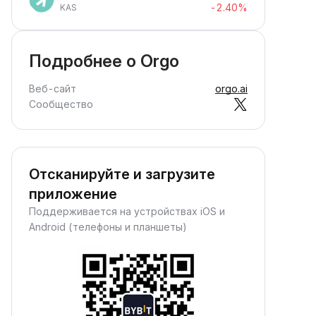
-2.40%
KAS
Подробнее о Orgo
Веб-сайт
orgo.ai
Сообщество
Отсканируйте и загрузите
приложение
Поддерживается на устройствах iOS и
Android (телефоны и планшеты)