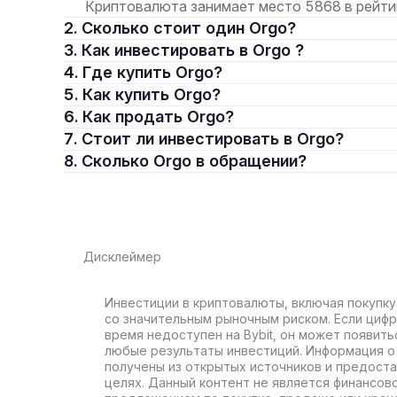
Криптовалюта занимает место 5868 в рейти
2. Сколько стоит один Orgo?
3. Как инвестировать в Orgo ?
4. Где купить Orgo?
5. Как купить Orgo?
6. Как продать Orgo?
7. Стоит ли инвестировать в Orgo?
8. Сколько Orgo в обращении?
Дисклеймер
Инвестиции в криптовалюты, включая покупку
со значительным рыночным риском. Если цифр
время недоступен на Bybit, он может появить
любые результаты инвестиций. Информация о 
получены из открытых источников и предост
целях. Данный контент не является финансов