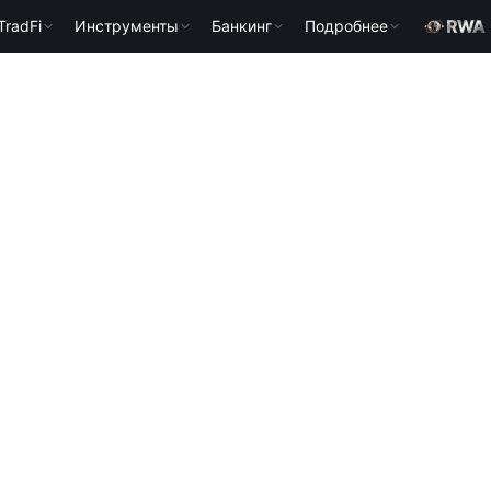
TradFi
Инструменты
Банкинг
Подробнее