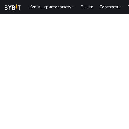
Купить криптовалюту
Рынки
Торговать