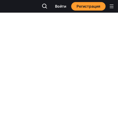
Регистрация
Войти