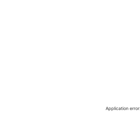
Application erro