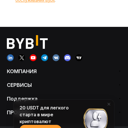
обслуживания Bybit
.
КОМПАНИЯ
СЕРВИСЫ
Поддержка
20 USDT для легкого
ПРОДУКТ
старта в мире
криптовалют