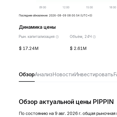
Последнее обновление: 2026-08-09 08:00:54
(UTC+0)
Динамика цены
Рын. капитализация
Объём, 24Ч
17.24M
2.61M
Обзор
Анализ
Новости
Инвестировать
F
Обзор актуальной цены PIPPIN
По состоянию на 9 авг. 2026 г. общая рыночная