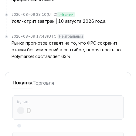
2026-08-09 23:10
(UTC)
Бычий
Уолл-стрит завтрак | 10 августа 2026 года.
2026-08-09 17:43
(UTC)
Нейтральный
Рынки прогнозов ставят на то, что ФРС сохранит
ставки без изменений в сентябре, вероятность по
Polymarket составляет 63%.
Торговля
Покупка
Купить