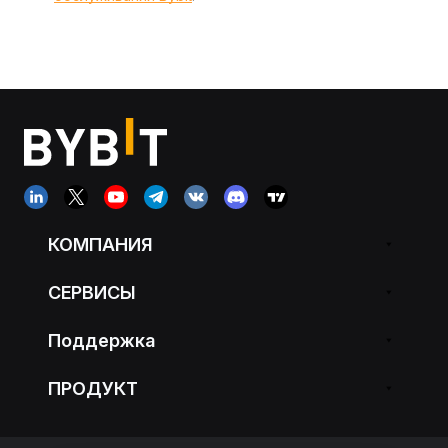
КОМПАНИЯ
СЕРВИСЫ
Поддержка
ПРОДУКТ