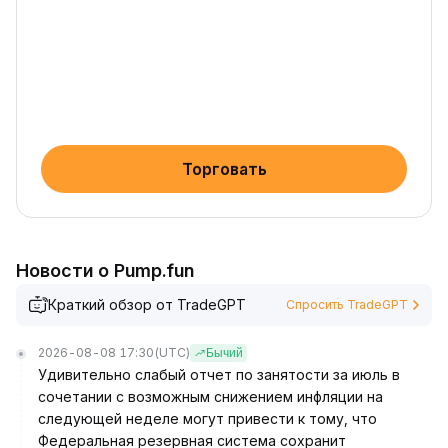
Торговать
Новости о Pump.fun
Краткий обзор от TradeGPT
Спросить TradeGPT
2026-08-08 17:30
(UTC)
Бычий
Удивительно слабый отчет по занятости за июль в
сочетании с возможным снижением инфляции на
следующей неделе могут привести к тому, что
Федеральная резервная система сохранит