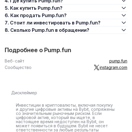
4. Где купить Pump.fun?
5. Как купить Pump.fun?
6. Как продать Pump.fun?
7. Стоит ли инвестировать в Pump.fun?
8. Сколько Pump.fun в обращении?
Подробнее о Pump.fun
Веб-сайт
pump.fun
Сообщество
instagram.com
Дисклеймер
Инвестиции в криптовалюты, включая покупку
и другие цифровые активы на Bybit, сопряжены
со значительным рыночным риском. Если
цифровой актив, который вы ищете, в
настоящее время недоступен на Bybit, он
может появиться в будущем. Bybit не несет
ответственности за любые результаты