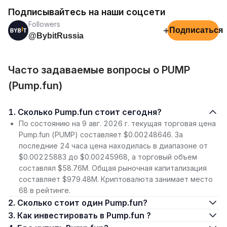
Подписывайтесь на наши соцсети
Followers
+
Подписаться
@BybitRussia
Часто задаваемые вопросы о PUMP
(Pump.fun)
1. Сколько Pump.fun стоит сегодня?
По состоянию на 9 авг. 2026 г. текущая торговая цена
Pump.fun (PUMP) составляет $0.00248646. За
последние 24 часа цена находилась в диапазоне от
$0.00225883 до $0.00245968, а торговый объем
составлял $58.76M. Общая рыночная капитализация
составляет $979.48M. Криптовалюта занимает место
68 в рейтинге.
2. Сколько стоит один Pump.fun?
3. Как инвестировать в Pump.fun ?