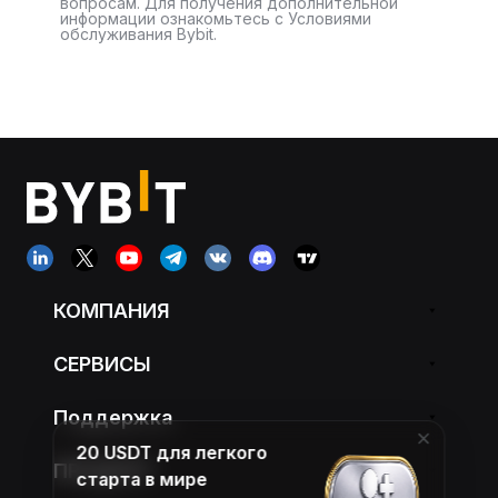
вопросам. Для получения дополнительной
информации ознакомьтесь с Условиями
обслуживания Bybit.
КОМПАНИЯ
СЕРВИСЫ
Поддержка
20 USDT для легкого
ПРОДУКТ
старта в мире