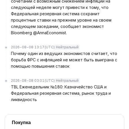
сочетании с возможным снижением инфляции на
следующей неделе могут привести к тому, что
Федеральная резервная система сохранит
процентные ставки на прежнем уровне на своем
следующем заседании, сообщает экономист
Bloomberg @AnnaEconomist.
2026-08-08 13:17
(UTC)
Нейтральный
Почему один из ведущих экономистов считает, что
борьба ФРС с инфляцией не может быть выиграна с
помощью повышения ставок
2026-08-08 03:01
(UTC)
Нейтральный
TBL Еженедельник №180: Казначейство США и
Федеральная резервная система, рынок труда и
ликвидность
Покупка