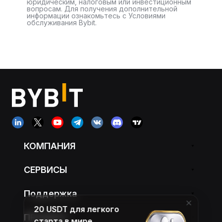
юридическим, налоговым или инвестиционным
вопросам. Для получения дополнительной
информации ознакомьтесь с Условиями
обслуживания Bybit.
КОМПАНИЯ
СЕРВИСЫ
Поддержка
20 USDT для легкого
ПРОДУКТ
старта в мире