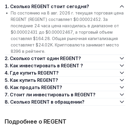
1. Сколько REGENT стоит сегодня?
По состоянию на 8 авг. 2026 г. текущая торговая цена
REGENT (REGENT) составляет $0.00002452. За
последние 24 часа цена находилась в диапазоне от
$0.00002431 до $0.00002467, а торговый объем
составлял $164.28. Общая рыночная капитализация
составляет $24.02K. Криптовалюта занимает место
8396 в рейтинге.
2. Сколько стоит один REGENT?
3. Как инвестировать в REGENT ?
4. Где купить REGENT?
5. Как купить REGENT?
6. Как продать REGENT?
7. Стоит ли инвестировать в REGENT?
8. Сколько REGENT в обращении?
Подробнее о REGENT