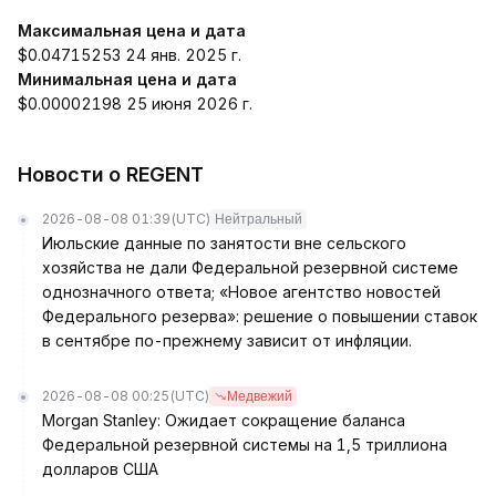
Максимальная цена и дата
$0.04715253 24 янв. 2025 г.
Минимальная цена и дата
$0.00002198 25 июня 2026 г.
Новости о REGENT
2026-08-08 01:39
(UTC)
Нейтральный
Июльские данные по занятости вне сельского
хозяйства не дали Федеральной резервной системе
однозначного ответа; «Новое агентство новостей
Федерального резерва»: решение о повышении ставок
в сентябре по-прежнему зависит от инфляции.
2026-08-08 00:25
(UTC)
Медвежий
Morgan Stanley: Ожидает сокращение баланса
Федеральной резервной системы на 1,5 триллиона
долларов США