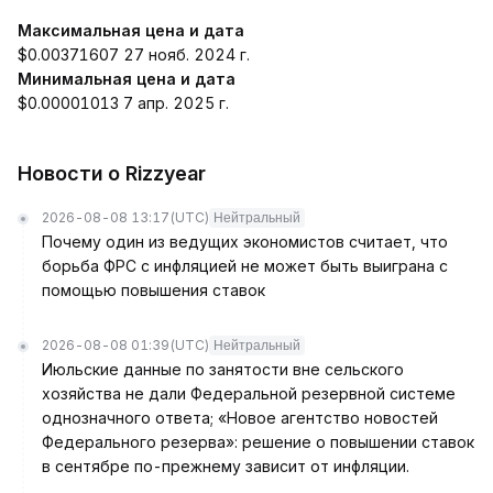
Максимальная цена и дата
$0.00371607 27 нояб. 2024 г.
Минимальная цена и дата
$0.00001013 7 апр. 2025 г.
Новости о Rizzyear
2026-08-08 13:17
(UTC)
Нейтральный
Почему один из ведущих экономистов считает, что
борьба ФРС с инфляцией не может быть выиграна с
помощью повышения ставок
2026-08-08 01:39
(UTC)
Нейтральный
Июльские данные по занятости вне сельского
хозяйства не дали Федеральной резервной системе
однозначного ответа; «Новое агентство новостей
Федерального резерва»: решение о повышении ставок
в сентябре по-прежнему зависит от инфляции.