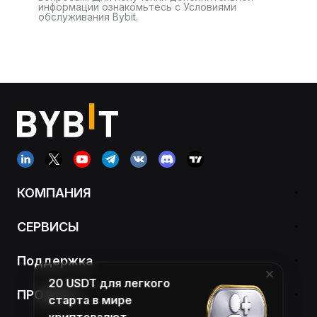
информации ознакомьтесь с Условиями
обслуживания Bybit.
КОМПАНИЯ
СЕРВИСЫ
Поддержка
20 USDT для легкого
ПРОДУКТ
старта в мире