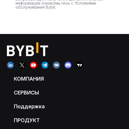
информации ознакомьтесь с Условиями
обслуживания Bybit.
КОМПАНИЯ
СЕРВИСЫ
Поддержка
ПРОДУКТ