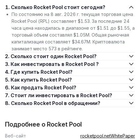
1. Сколько Rocket Pool стоит сегодня?
По состоянию на 8 авг. 2026 г. текущая торговая цена
Rocket Pool (RPL) составляет $1.53. За последние 24
часа цена находилась в диапазоне от $1.51 до $1.55, а
торговый объем составлял $1.05M. Общая рыночная
капитализация составляет $34.67M. Криптовалюта
занимает место 573 в рейтинге.
2. Сколько стоит один Rocket Pool?
3. Как инвестировать в Rocket Pool ?
4. Где купить Rocket Pool?
5. Как купить Rocket Pool?
6. Как продать Rocket Pool?
7. Стоит ли инвестировать в Rocket Pool?
8. Сколько Rocket Pool в обращении?
Подробнее о Rocket Pool
Веб-сайт
rocketpool.net
WhitePaper