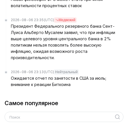
волатильности процентных ставок
2026-08-06 23:35
(UTC)
Медвежий
Президент Федерального резервного банка Сент-
Луиса Альберто Мусалем заявил, что при инфляции
выше целевого уровня центрального банка в 2%
политикам нельзя позволять более высокую
инфляцию, ожидая возможного роста
производительности.
2026-08-06 23:13
(UTC)
Нейтральный
Ожидается отчет по занятости в США за июль;
внимание к реакции Биткоина
Самое популярное
Поиск