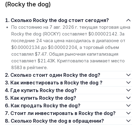
(Rocky the dog)
1. Сколько Rocky the dog стоит сегодня?
По состоянию на 7 авг. 2026 г. текущая торговая цена
Rocky the dog (ROCKY) составляет $0.00002142. За
последние 24 часа цена находилась в диапазоне от
$0.00002134 до $0.00002204, а торговый объем
составлял $7.47. Общая рыночная капитализация
составляет $21.43K. Криптовалюта занимает место
8583 в рейтинге.
2. Сколько стоит один Rocky the dog?
3. Как инвестировать в Rocky the dog ?
4. Где купить Rocky the dog?
5. Как купить Rocky the dog?
6. Как продать Rocky the dog?
7. Стоит ли инвестировать в Rocky the dog?
8. Сколько Rocky the dog в обращении?