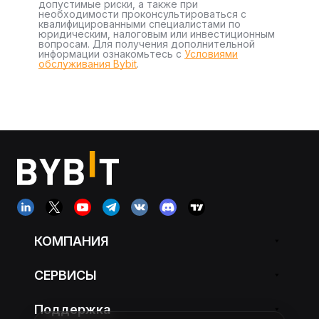
допустимые риски, а также при
необходимости проконсультироваться с
квалифицированными специалистами по
юридическим, налоговым или инвестиционным
вопросам. Для получения дополнительной
информации ознакомьтесь с
Условиями
обслуживания Bybit
.
КОМПАНИЯ
СЕРВИСЫ
Поддержка