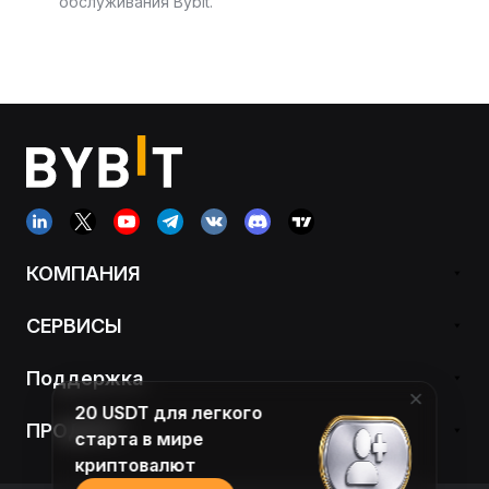
обслуживания Bybit.
КОМПАНИЯ
СЕРВИСЫ
Поддержка
20 USDT для легкого
ПРОДУКТ
старта в мире
криптовалют