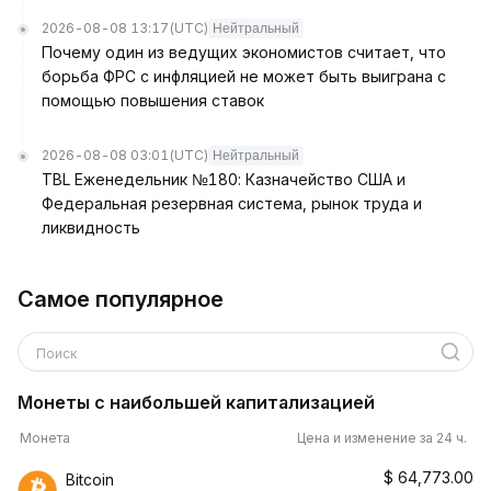
2026-08-08 13:17
(UTC)
Нейтральный
Почему один из ведущих экономистов считает, что
борьба ФРС с инфляцией не может быть выиграна с
помощью повышения ставок
2026-08-08 03:01
(UTC)
Нейтральный
TBL Еженедельник №180: Казначейство США и
Федеральная резервная система, рынок труда и
ликвидность
Самое популярное
Поиск
Монеты с наибольшей капитализацией
Монета
Цена и изменение за 24 ч.
$
64,773.00
Bitcoin