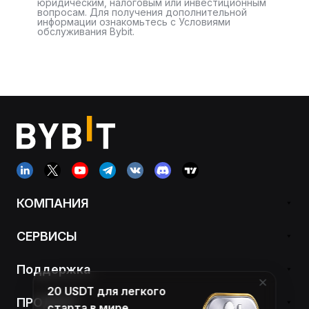
юридическим, налоговым или инвестиционным
вопросам. Для получения дополнительной
информации ознакомьтесь с Условиями
обслуживания Bybit.
КОМПАНИЯ
СЕРВИСЫ
Поддержка
20 USDT для легкого
ПРОДУКТ
старта в мире