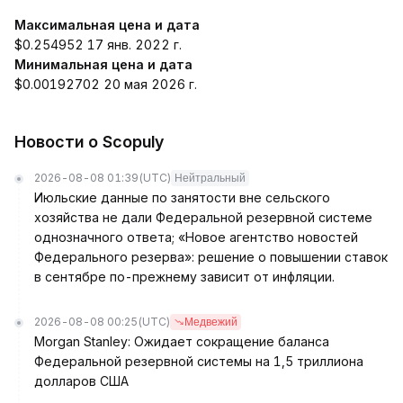
Максимальная цена и дата
$0.254952 17 янв. 2022 г.
Минимальная цена и дата
$0.00192702 20 мая 2026 г.
Новости о Scopuly
2026-08-08 01:39
(UTC)
Нейтральный
Июльские данные по занятости вне сельского
хозяйства не дали Федеральной резервной системе
однозначного ответа; «Новое агентство новостей
Федерального резерва»: решение о повышении ставок
в сентябре по-прежнему зависит от инфляции.
2026-08-08 00:25
(UTC)
Медвежий
Morgan Stanley: Ожидает сокращение баланса
Федеральной резервной системы на 1,5 триллиона
долларов США