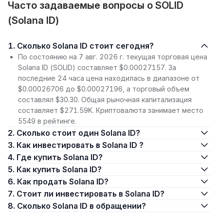
Часто задаваемые вопросы о SOLID
(Solana ID)
1. Сколько Solana ID стоит сегодня?
По состоянию на 7 авг. 2026 г. текущая торговая цена
Solana ID (SOLID) составляет $0.00027157. За
последние 24 часа цена находилась в диапазоне от
$0.00026706 до $0.00027196, а торговый объем
составлял $30.30. Общая рыночная капитализация
составляет $271.59K. Криптовалюта занимает место
5549 в рейтинге.
2. Сколько стоит один Solana ID?
3. Как инвестировать в Solana ID ?
4. Где купить Solana ID?
5. Как купить Solana ID?
6. Как продать Solana ID?
7. Стоит ли инвестировать в Solana ID?
8. Сколько Solana ID в обращении?