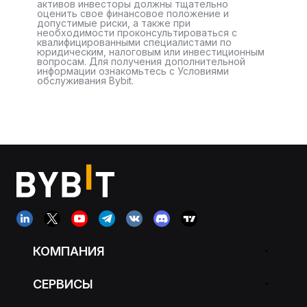
активов инвесторы должны тщательно
оценить свое финансовое положение и
допустимые риски, а также при
необходимости проконсультироваться с
квалифицированными специалистами по
юридическим, налоговым или инвестиционным
вопросам. Для получения дополнительной
информации ознакомьтесь с Условиями
обслуживания Bybit.
КОМПАНИЯ
СЕРВИСЫ