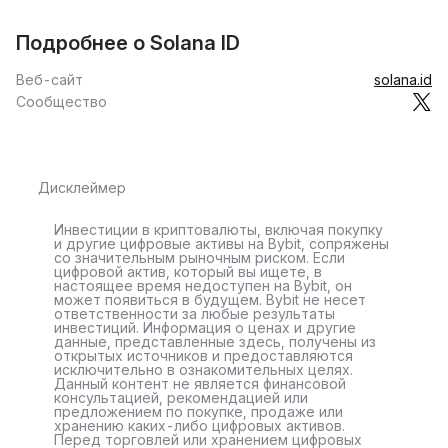
Подробнее о Solana ID
Веб-сайт
solana.id
Сообщество
Дисклеймер
Инвестиции в криптовалюты, включая покупку
и другие цифровые активы на Bybit, сопряжены
со значительным рыночным риском. Если
цифровой актив, который вы ищете, в
настоящее время недоступен на Bybit, он
может появиться в будущем. Bybit не несет
ответственности за любые результаты
инвестиций. Информация о ценах и другие
данные, представленные здесь, получены из
открытых источников и предоставляются
исключительно в ознакомительных целях.
Данный контент не является финансовой
консультацией, рекомендацией или
предложением по покупке, продаже или
хранению каких-либо цифровых активов.
Перед торговлей или хранением цифровых