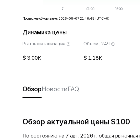
Последнее обновление: 2026-08-07 21:46:45
(UTC+0)
Динамика цены
Рын. капитализация
Объём, 24Ч
3.00K
1.18K
Обзор
Новости
FAQ
Обзор актуальной цены S100
По состоянию на 7 авг. 2026 г. общая рыночная