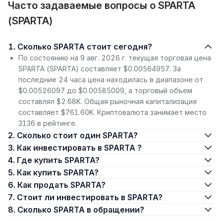
Часто задаваемые вопросы о SPARTA
(SPARTA)
1. Сколько SPARTA стоит сегодня?
По состоянию на 9 авг. 2026 г. текущая торговая цена
SPARTA (SPARTA) составляет $0.00564957. За
последние 24 часа цена находилась в диапазоне от
$0.00526097 до $0.00585009, а торговый объем
составлял $2.68K. Общая рыночная капитализация
составляет $761.60K. Криптовалюта занимает место
3136 в рейтинге.
2. Сколько стоит один SPARTA?
3. Как инвестировать в SPARTA ?
4. Где купить SPARTA?
5. Как купить SPARTA?
6. Как продать SPARTA?
7. Стоит ли инвестировать в SPARTA?
8. Сколько SPARTA в обращении?