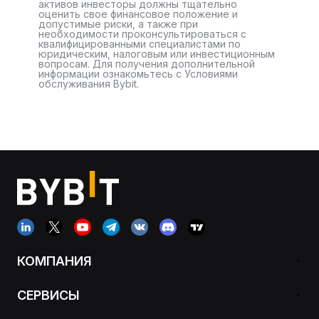
активов инвесторы должны тщательно
оценить свое финансовое положение и
допустимые риски, а также при
необходимости проконсультироваться с
квалифицированными специалистами по
юридическим, налоговым или инвестиционным
вопросам. Для получения дополнительной
информации ознакомьтесь с Условиями
обслуживания Bybit.
КОМПАНИЯ
СЕРВИСЫ