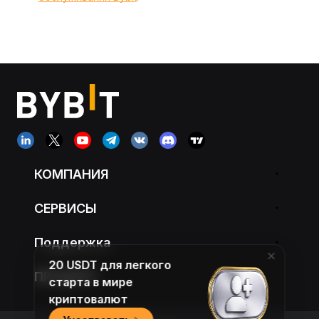
КОМПАНИЯ
СЕРВИСЫ
Поддержка
20 USDT для легкого
ПРОДУКТ
старта в мире
криптовалют