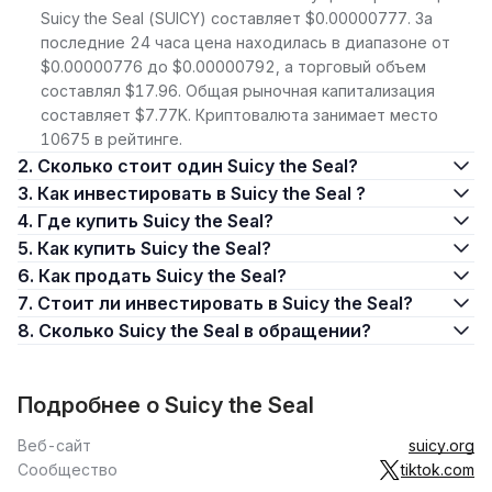
Suicy the Seal (SUICY) составляет $0.00000777. За
последние 24 часа цена находилась в диапазоне от
$0.00000776 до $0.00000792, а торговый объем
составлял $17.96. Общая рыночная капитализация
составляет $7.77K. Криптовалюта занимает место
10675 в рейтинге.
2. Сколько стоит один Suicy the Seal?
3. Как инвестировать в Suicy the Seal ?
4. Где купить Suicy the Seal?
5. Как купить Suicy the Seal?
6. Как продать Suicy the Seal?
7. Стоит ли инвестировать в Suicy the Seal?
8. Сколько Suicy the Seal в обращении?
Подробнее о Suicy the Seal
Веб-сайт
suicy.org
Сообщество
tiktok.com