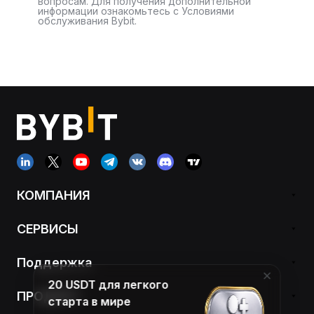
вопросам. Для получения дополнительной
информации ознакомьтесь с Условиями
обслуживания Bybit.
КОМПАНИЯ
СЕРВИСЫ
Поддержка
20 USDT для легкого
ПРОДУКТ
старта в мире