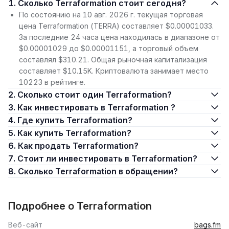
1. Сколько Terraformation стоит сегодня?
По состоянию на 10 авг. 2026 г. текущая торговая
цена Terraformation (TERRA) составляет $0.00001033.
За последние 24 часа цена находилась в диапазоне от
$0.00001029 до $0.00001151, а торговый объем
составлял $310.21. Общая рыночная капитализация
составляет $10.15K. Криптовалюта занимает место
10223 в рейтинге.
2. Сколько стоит один Terraformation?
3. Как инвестировать в Terraformation ?
4. Где купить Terraformation?
5. Как купить Terraformation?
6. Как продать Terraformation?
7. Стоит ли инвестировать в Terraformation?
8. Сколько Terraformation в обращении?
Подробнее о Terraformation
Веб-сайт
bags.fm