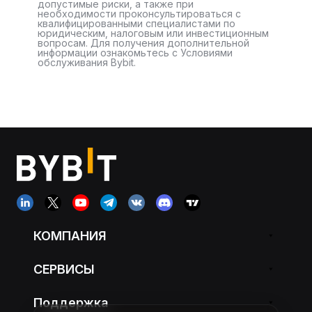
допустимые риски, а также при
необходимости проконсультироваться с
квалифицированными специалистами по
юридическим, налоговым или инвестиционным
вопросам. Для получения дополнительной
информации ознакомьтесь с Условиями
обслуживания Bybit.
КОМПАНИЯ
СЕРВИСЫ
Поддержка