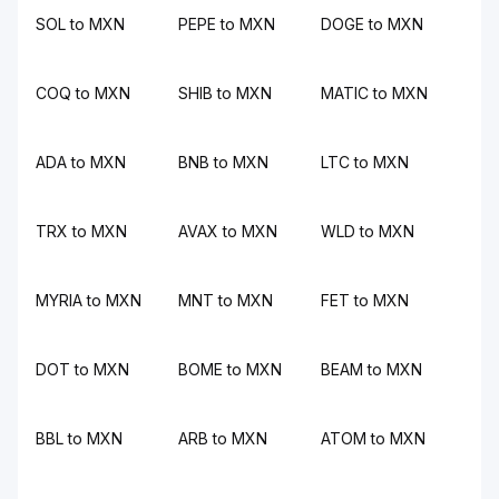
SOL to MXN
PEPE to MXN
DOGE to MXN
COQ to MXN
SHIB to MXN
MATIC to MXN
ADA to MXN
BNB to MXN
LTC to MXN
TRX to MXN
AVAX to MXN
WLD to MXN
MYRIA to MXN
MNT to MXN
FET to MXN
DOT to MXN
BOME to MXN
BEAM to MXN
BBL to MXN
ARB to MXN
ATOM to MXN