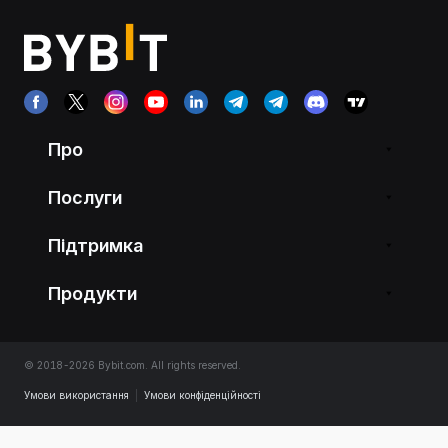
Про
Послуги
Підтримка
Продукти
© 2018-2026 Bybit.com. All rights reserved.
Умови використання
|
Умови конфіденційності