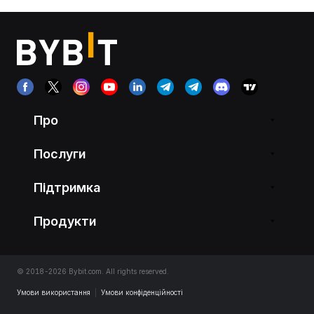
Про
Послуги
Підтримка
Продукти
© 2018-2026 Bybit.com. All rights reserved.
Умови використання
|
Умови конфіденційності