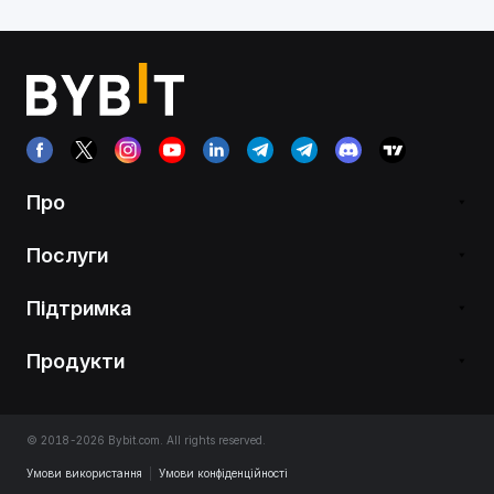
Про
Послуги
Підтримка
Продукти
© 2018-2026 Bybit.com. All rights reserved.
Умови використання
|
Умови конфіденційності